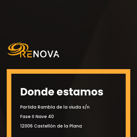
Donde estamos
Partida Rambla de la viuda s/n
Fase II Nave 40
12006 Castellón de la Plana