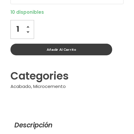
10 disponibles
Añadir Al Carrito
Categories
Acabado
,
Microcemento
Descripción