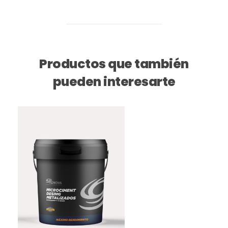
Productos que también
pueden interesarte