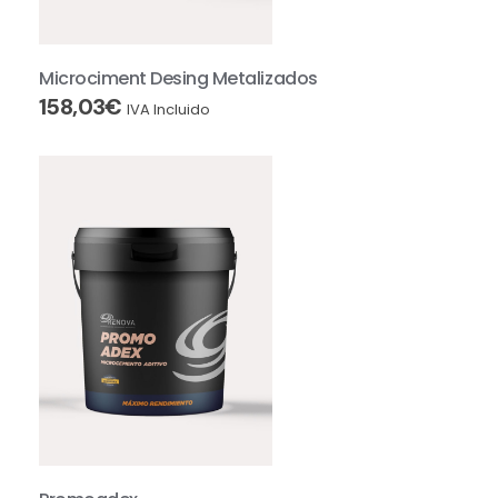
Microciment Desing Metalizados
158,03
€
IVA Incluido