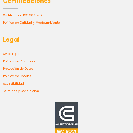
Certificaciones
Certificación ISO 9001 y 14001
Política de Calidad y Medioambiente
Legal
Aviso Legal
Política de Privacidad
Protección de Datos
Política de Cookies
Accesibilidad
Terminos y Condiciones