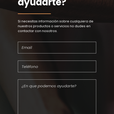
ayudarte?
Si necesitas información sobre cualquiera de
nuestros productos o servicios no dudes en
contactar con nosotros.