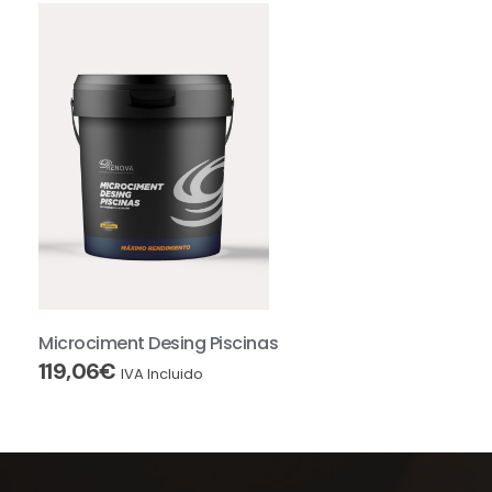
Microciment Desing Piscinas
119,06
€
IVA Incluido